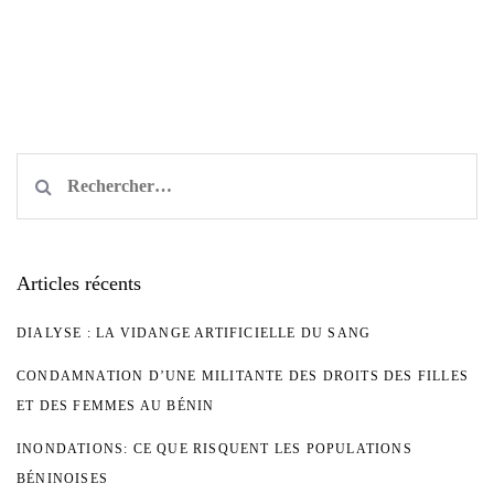
Rechercher :
Articles récents
DIALYSE : LA VIDANGE ARTIFICIELLE DU SANG
CONDAMNATION D’UNE MILITANTE DES DROITS DES FILLES
ET DES FEMMES AU BÉNIN
INONDATIONS: CE QUE RISQUENT LES POPULATIONS
BÉNINOISES