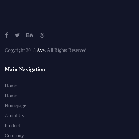
Copyright 2018
Ave
. All Rights Reserved.
Main Navigation
Home
Home
Homepage
About Us
Product
Company