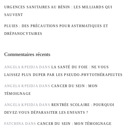
URGENCES SANITAIRES AU BÉNIN : LES MILLIARDS QUI
SAUVENT
PLUIES : DES PRÉCAUTIONS POUR ASTHMATIQUES ET
DRÉPANOCYTAIRES
Commentaires récents
ANGELA KPEIDJA
DANS
LA SANTÉ DU FOIE : NE VOUS
LAISSEZ PLUS DUPER PAR LES PSEUDO-PHYTOTHÉRAPEUTES
ANGELA KPEIDJA
DANS
CANCER DU SEIN : MON
TÉMOIGNAGE
ANGELA KPEIDJA
DANS
RENTRÉE SCOLAIRE : POURQUOI
DEVEZ-VOUS DÉPARASITER LES ENFANTS ?
FATCHINA
DANS
CANCER DU SEIN : MON TÉMOIGNAGE