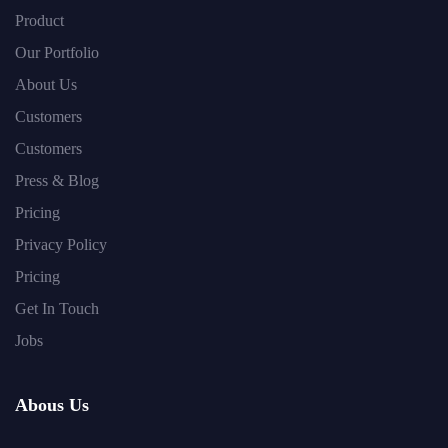
Product
Our Portfolio
About Us
Customers
Customers
Press & Blog
Pricing
Privacy Policy
Pricing
Get In Touch
Jobs
Abous Us