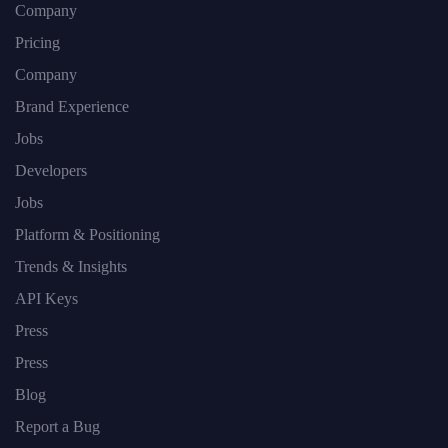
Company
Pricing
Company
Brand Experience
Jobs
Developers
Jobs
Platform & Positioning
Trends & Insights
API Keys
Press
Press
Blog
Report a Bug