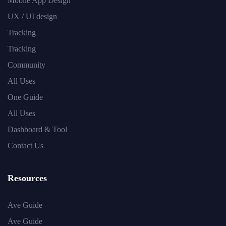
Mobile App Design
UX / UI design
Tracking
Tracking
Community
All Uses
One Guide
All Uses
Dashboard & Tool
Contact Us
Resources
Ave Guide
Ave Guide