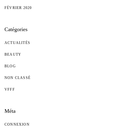
FÉVRIER 2020
Catégories
ACTUALITÉS
BEAUTY
BLOG
NON CLASSÉ
VFFF
Méta
CONNEXION