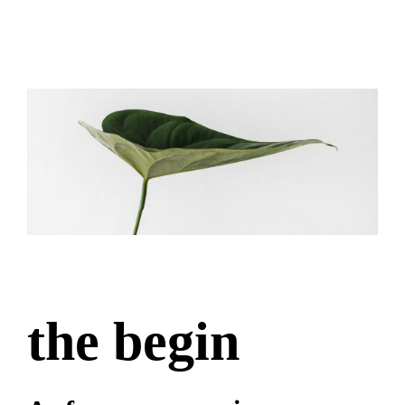
the begin