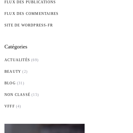
FLUX DES PUBLICATIONS
FLUX DES COMMENTAIRES
SITE DE WORDPRESS-FR
Catégories
ACTUALITÉS
(69)
BEAUTY
(2)
BLOG
(31)
NON CLASSÉ
(15)
VFFF
(4)