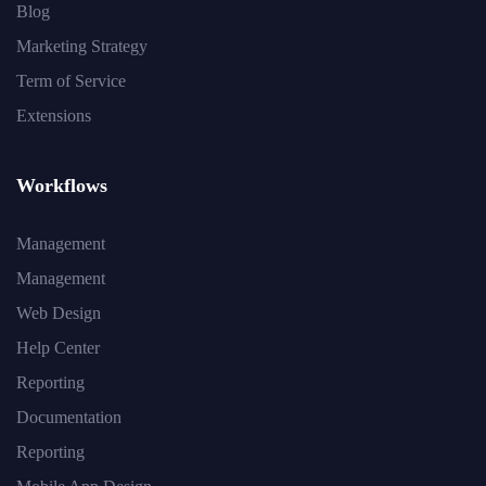
Blog
Marketing Strategy
Term of Service
Extensions
Workflows
Management
Management
Web Design
Help Center
Reporting
Documentation
Reporting