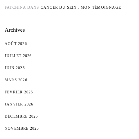
FATCHINA
DANS
CANCER DU SEIN : MON TÉMOIGNAGE
Archives
AOÛT 2026
JUILLET 2026
JUIN 2026
MARS 2026
FÉVRIER 2026
JANVIER 2026
DÉCEMBRE 2025
NOVEMBRE 2025