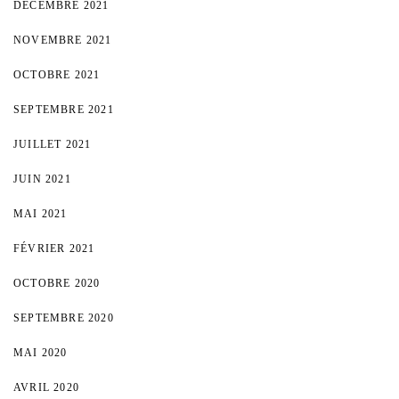
DÉCEMBRE 2021
NOVEMBRE 2021
OCTOBRE 2021
SEPTEMBRE 2021
JUILLET 2021
JUIN 2021
MAI 2021
FÉVRIER 2021
OCTOBRE 2020
SEPTEMBRE 2020
MAI 2020
AVRIL 2020