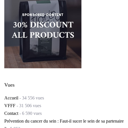
Vues
Accueil
- 34 556 vues
VFFF
- 31 506 vues
Contact
- 6 590 vues
Prévention du cancer du sein : Faut-il sucer le sein de sa partenaire