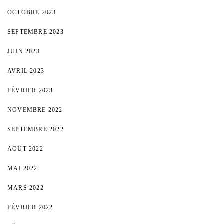
OCTOBRE 2023
SEPTEMBRE 2023
JUIN 2023
AVRIL 2023
FÉVRIER 2023
NOVEMBRE 2022
SEPTEMBRE 2022
AOÛT 2022
MAI 2022
MARS 2022
FÉVRIER 2022