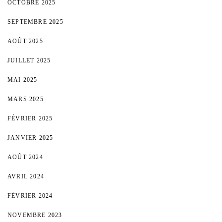
OCTOBRE 2025
SEPTEMBRE 2025
AOÛT 2025
JUILLET 2025
MAI 2025
MARS 2025
FÉVRIER 2025
JANVIER 2025
AOÛT 2024
AVRIL 2024
FÉVRIER 2024
NOVEMBRE 2023