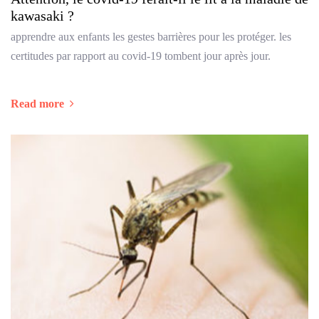
kawasaki ?
apprendre aux enfants les gestes barrières pour les protéger. les
certitudes par rapport au covid-19 tombent jour après jour.
Read more