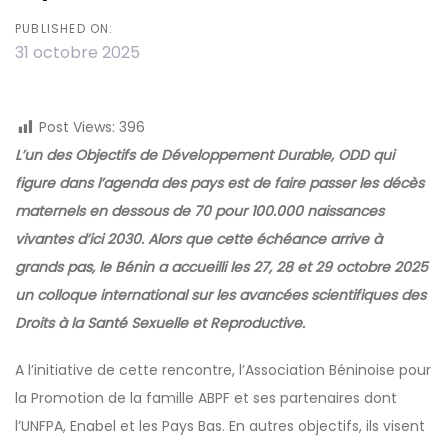
PUBLISHED ON:
31 octobre 2025
Post Views:
396
L’un des Objectifs de Développement Durable, ODD qui
figure dans l’agenda des pays est de faire passer les décès
maternels en dessous de 70 pour 100.000 naissances
vivantes d’ici 2030. Alors que cette échéance arrive à
grands pas, le Bénin a accueilli les 27, 28 et 29 octobre 2025
un colloque international sur les avancées scientifiques des
Droits à la Santé Sexuelle et Reproductive.
A l’initiative de cette rencontre, l’Association Béninoise pour
la Promotion de la famille ABPF et ses partenaires dont
l’UNFPA, Enabel et les Pays Bas. En autres objectifs, ils visent