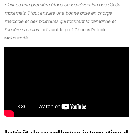
n’est qu’une première étape de la prévention des décès
maternels. il faut ensuite une bonne prise en charge
médicale et des politiques qui facilitent la demande et
l’accès aux soins
’’ prévient le prof Charles Patrick
Makoutodé.
Intérêt de ce colloque international