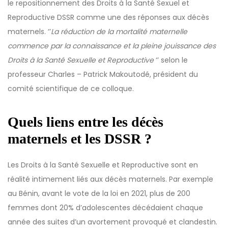
le repositionnement des Droits à la Santé Sexuel et
Reproductive DSSR comme une des réponses aux décès
maternels. ‘’
La réduction de la mortalité maternelle
commence par la connaissance et la pleine jouissance des
Droits à la Santé Sexuelle et Reproductive
‘’ selon le
professeur Charles – Patrick Makoutodé, président du
comité scientifique de ce colloque.
Quels liens entre les décès
maternels et les DSSR ?
Les Droits à la Santé Sexuelle et Reproductive sont en
réalité intimement liés aux décès maternels. Par exemple
au Bénin, avant le vote de la loi en 2021, plus de 200
femmes dont 20% d’adolescentes décédaient chaque
année des suites d’un avortement provoqué et clandestin.