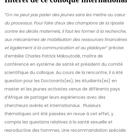
“O
n ne peut pas parler des jeunes sans les mettre au cœur
du processus. Pour faire d’eux des champions de la riposte
contre les décès maternels, il faut les former à la recherche,
aux mécanismes de mobilisation des ressources financières
et également à la communication et au plaidoyer
’’ précise
d’emblée Charles Patrick Makoutodé, maître de
conférence en système de santé et président du comité
scientifique du colloque. Au cours de la rencontre, il a été
question pour les Doctorants(es), les étudiants(es) en
master et les jeunes activistes venus de différents pays
d’Afrique de partager leurs expériences avec des
chercheurs avérés et internationaux. Plusieurs
thématiques ont été passées en revue à cet effet, y
compris les questions relatives à la santé sexuelle et
reproductive des hommes. Une recommandation spéciale