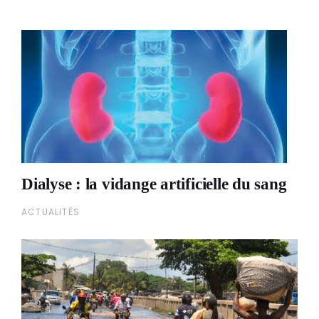
Dialyse : la vidange artificielle du sang
ACTUALITÉS