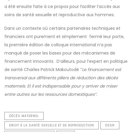
a été ensuite faite à ce propos pour faciliter l’accès aux
soins de santé sexuelle et reproductive aux hommes.
Dans un contexte où certains partenaires techniques et
financiers ont purement et simplement fermé leur porte,
la première édition de colloque international n’a pas
manqué de poser les bases pour des mécanismes de
financement innovants. D’ailleurs, pour l’expert en politique
de santé Charles Patrick Makoutodé ‘’
Le financement est
transversal aux différents piliers de réduction des décès
maternels
.
Et il est indispensable pour y arriver de miser
entre autres sur les ressources domestiques‘’.
DÉCÈS MATERNEL
DROIT À LA SANTÉ SEXUELLE ET DE REPRODUCTION
DSSR