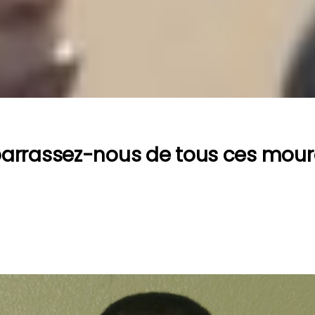
barrassez-nous de tous ces mour