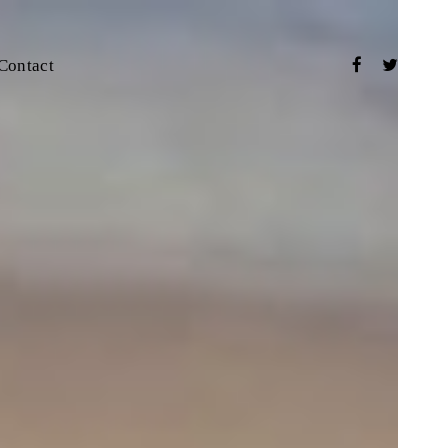
Contact